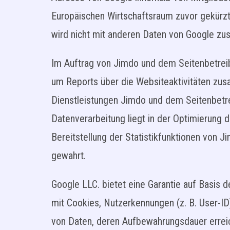
Europäischen Wirtschaftsraum zuvor gekürz
wird nicht mit anderen Daten von Google z
Im Auftrag von Jimdo und dem Seitenbetreib
um Reports über die Websiteaktivitäten zu
Dienstleistungen Jimdo und dem Seitenbetrei
Datenverarbeitung liegt in der Optimierung 
Bereitstellung der Statistikfunktionen von 
gewahrt.
Google LLC. bietet eine Garantie auf Basis
mit Cookies, Nutzerkennungen (z. B. User-
von Daten, deren Aufbewahrungsdauer erreich