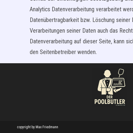
Analytics Datenverarbeitung verarbeitet wer
Datenübertragbarkeit bzw. Löschung seiner 
Verarbeitungen seiner Daten auch das Recht
Datenverarbeitung auf dieser Seite, kann s
den Seitenbetreiber wenden.
copyright by Max Friedmann