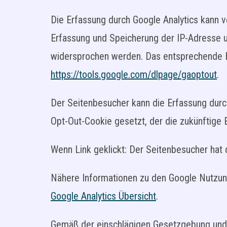
Die Erfassung durch Google Analytics kann v
Erfassung und Speicherung der IP-Adresse u
widersprochen werden. Das entsprechende Br
https://tools.google.com/dlpage/gaoptout
.
Der Seitenbesucher kann die Erfassung durc
Opt-Out-Cookie gesetzt, der die zukünftige
Wenn Link geklickt: Der Seitenbesucher hat 
Nähere Informationen zu den Google Nutzun
Google Analytics Übersicht
.
Gemäß der einschlägigen Gesetzgebung und 